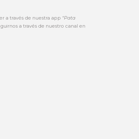
cer a través de nuestra app
“Pata
uirnos a través de nuestro canal en