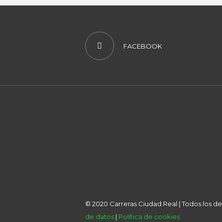
FACEBOOK
© 2020 Carreras Ciudad Real | Todos los 
de datos
|
Política de cookies