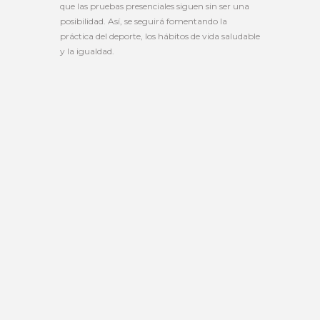
que las pruebas presenciales siguen sin ser una
posibilidad. Así, se seguirá fomentando la
práctica del deporte, los hábitos de vida saludable
y la igualdad.