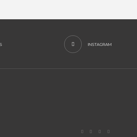
S
INSTAGRAM