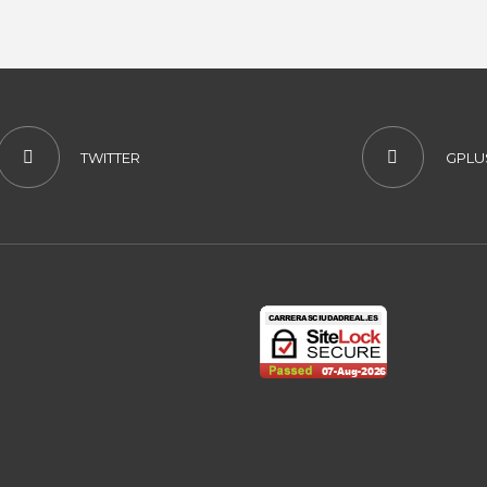
TWITTER
GPLU