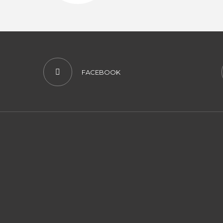
FACEBOOK