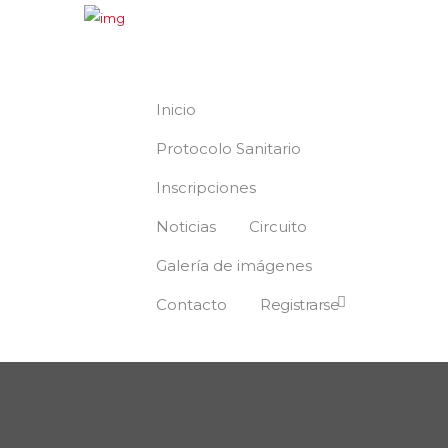
Inicio
Protocolo Sanitario
Inscripciones
Noticias
Circuito
Galería de imágenes
Contacto
Registrarse