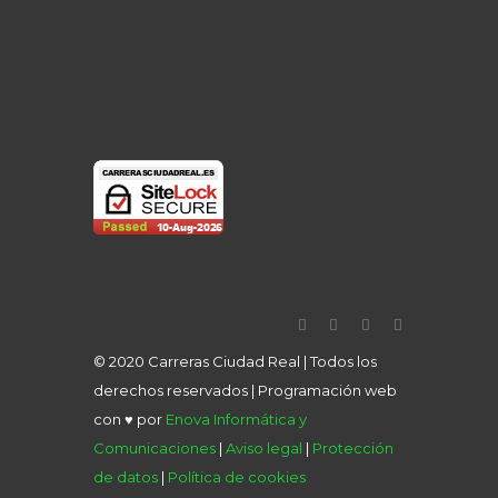
© 2020 Carreras Ciudad Real | Todos los
derechos reservados | Programación web
con ♥ por
Enova Informática y
Comunicaciones
|
Aviso legal
|
Protección
de datos
|
Política de cookies