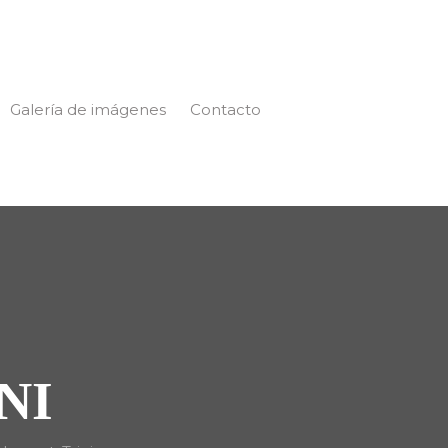
Galería de imágenes
Contacto
NI