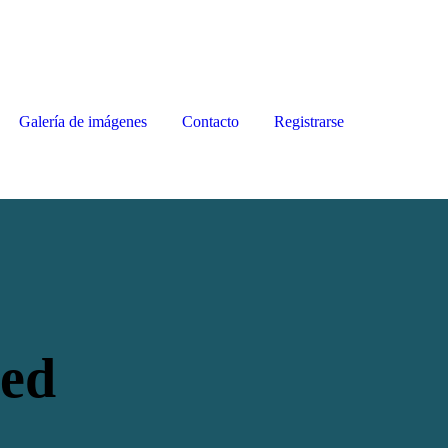
Galería de imágenes
Contacto
Registrarse
ed