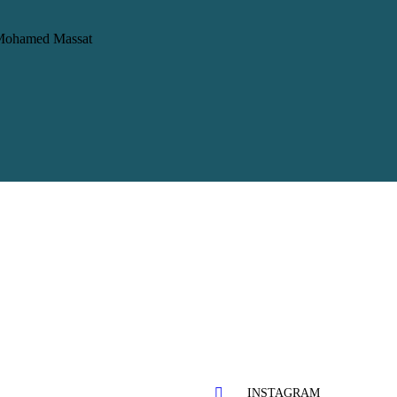
Mohamed Massat
INSTAGRAM