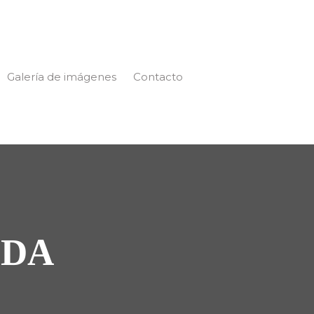
Galería de imágenes
Contacto
IDA