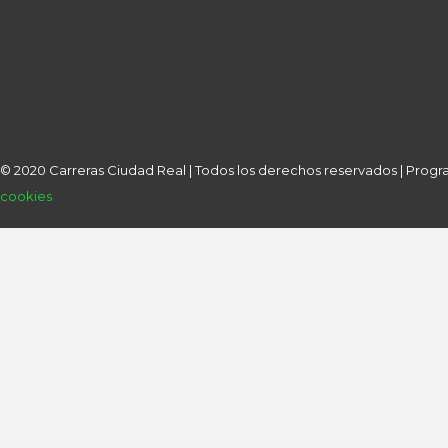
© 2020 Carreras Ciudad Real | Todos los derechos reservados | Pro
cookies