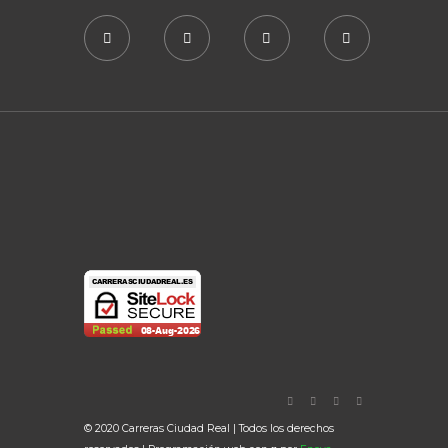
© 2020 Carreras Ciudad Real | Todos los derechos