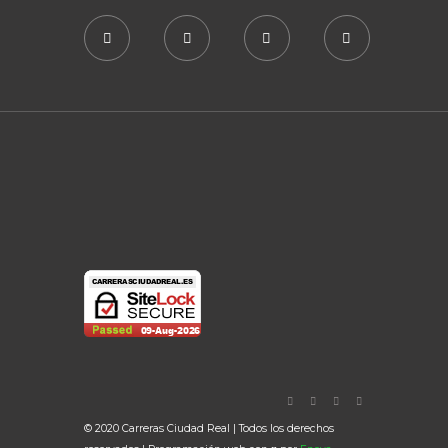
© 2020 Carreras Ciudad Real | Todos los derechos