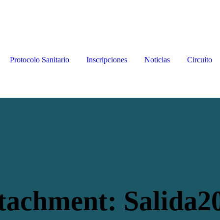
Protocolo Sanitario
Inscripciones
Noticias
Circuito
tachment: Salida2