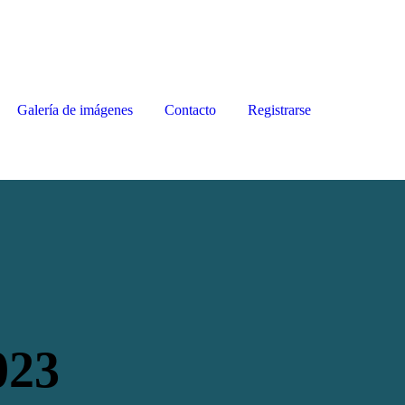
Galería de imágenes
Contacto
Registrarse
023