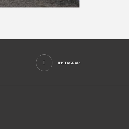
INSTAGRAM