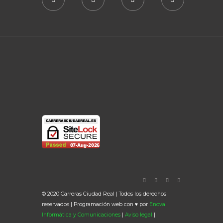
© 2020 Carreras Ciudad Real | Todos los derechos
reservados | Programación web con ♥ por
Enova
Informática y Comunicaciones
|
Aviso legal
|