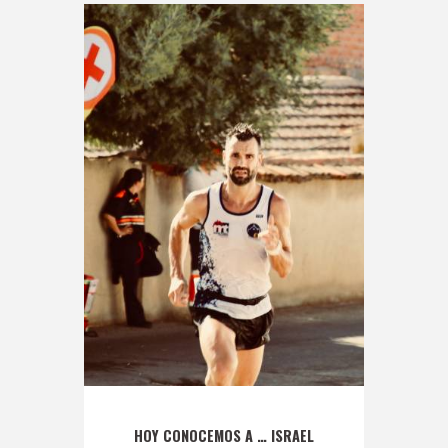
HOY CONOCEMOS A … ISRAEL